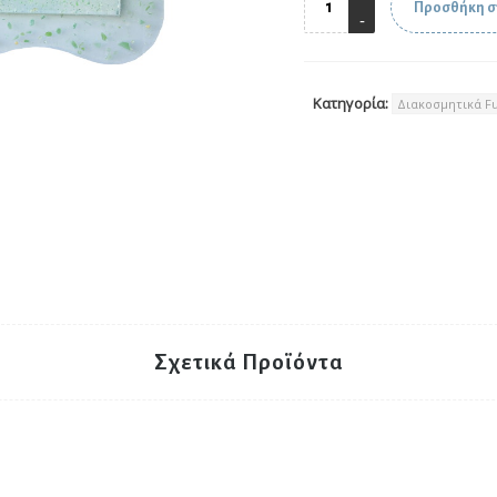
Προσθήκη σ
Κατηγορία:
Διακοσμητικά Fu
Σχετικά Προϊόντα