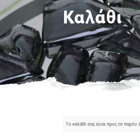
Καλάθι
Το καλάθι σας είναι προς το παρόν 