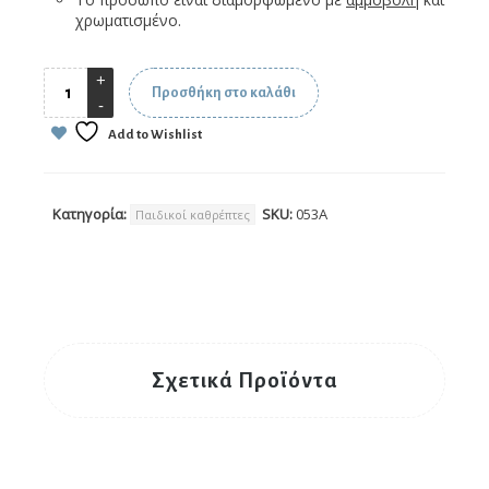
χρωματισμένο.
Προσθήκη στο καλάθι
Add to Wishlist
Κατηγορία:
SKU:
053A
Παιδικοί καθρέπτες
Σχετικά Προϊόντα