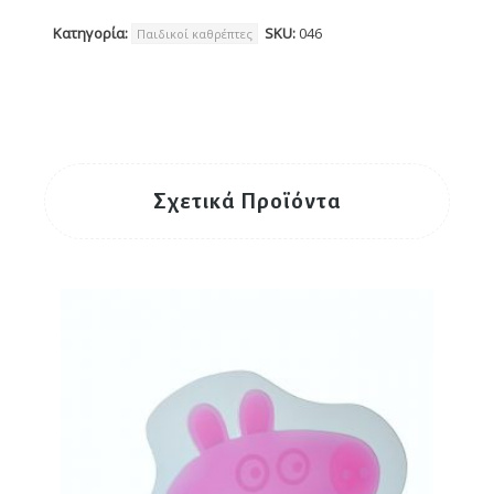
Κατηγορία:
SKU:
046
Παιδικοί καθρέπτες
Σχετικά Προϊόντα