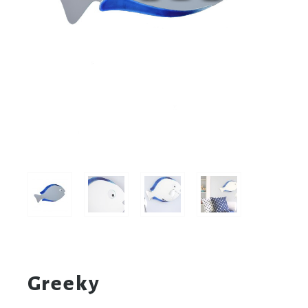
Greeky