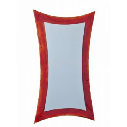
WISHLIST