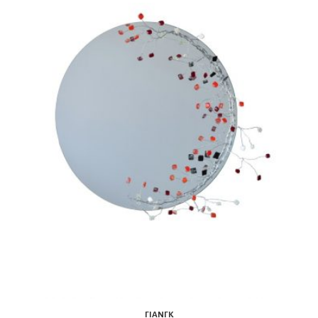
ΓΙΑΝΓΚ