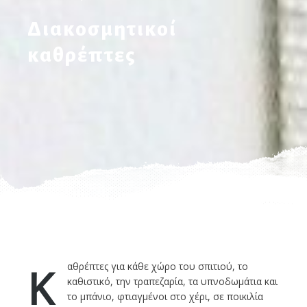
Διακοσμητικοί
καθρέπτες
Καθρέπτες για κάθε χώρο του σπιτιού, το
καθιστικό, την τραπεζαρία, τα υπνοδωμάτια και
το μπάνιο, φτιαγμένοι στο χέρι, σε ποικιλία