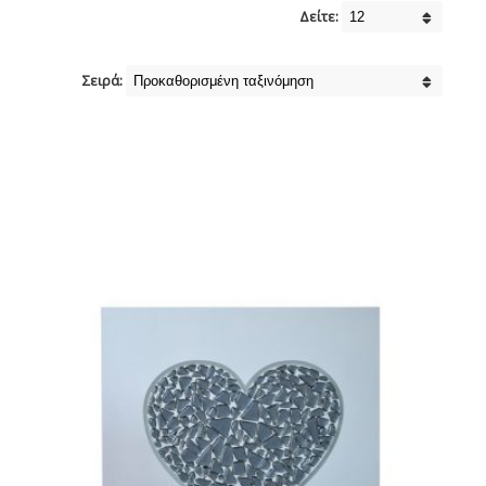
Δείτε:
Σειρά: