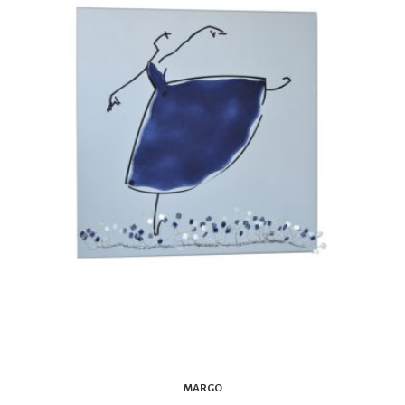
MARGO