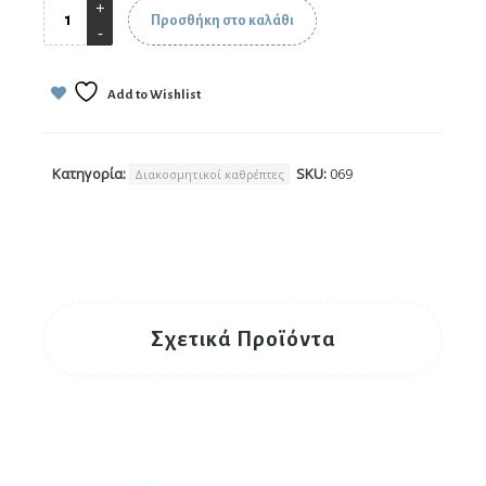
Προσθήκη στο καλάθι
Add to Wishlist
Κατηγορία:
SKU:
069
Διακοσμητικοί καθρέπτες
Σχετικά Προϊόντα