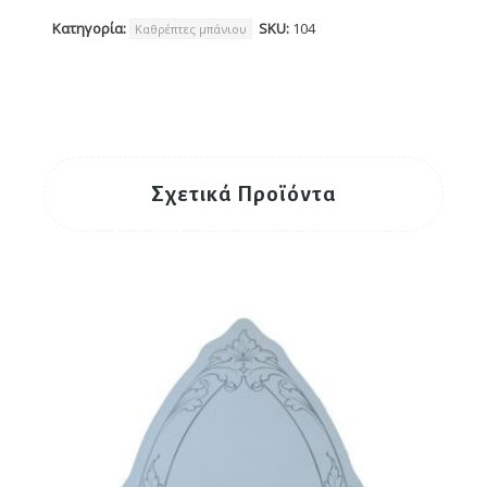
Κατηγορία:
SKU:
104
Καθρέπτες μπάνιου
Σχετικά Προϊόντα